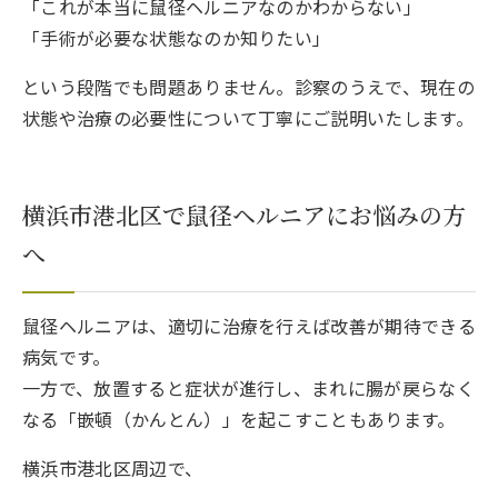
「これが本当に鼠径ヘルニアなのかわからない」
「手術が必要な状態なのか知りたい」
という段階でも問題ありません。診察のうえで、現在の
状態や治療の必要性について丁寧にご説明いたします。
横浜市港北区で鼠径ヘルニアにお悩みの方
へ
鼠径ヘルニアは、適切に治療を行えば改善が期待できる
病気です。
一方で、放置すると症状が進行し、まれに腸が戻らなく
なる「嵌頓（かんとん）」を起こすこともあります。
横浜市港北区周辺で、