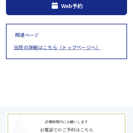
Web予約
関連ページ
当院の詳細はこちら（トップページへ）
診療時間内にお願いします
お電話でのご予約はこちら