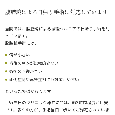
腹腔鏡による日帰り手術に対応しています
当院では、腹腔鏡による鼠径ヘルニアの日帰り手術を行
っています。
腹腔鏡手術には、
傷が小さい
術後の痛みが比較的少ない
術後の回復が早い
両側症例や再発症例にも対応しやすい
といった特徴があります。
手術当日のクリニック滞在時間は、約3時間程度が目安
です。多くの方が、手術当日に歩いてご帰宅されていま