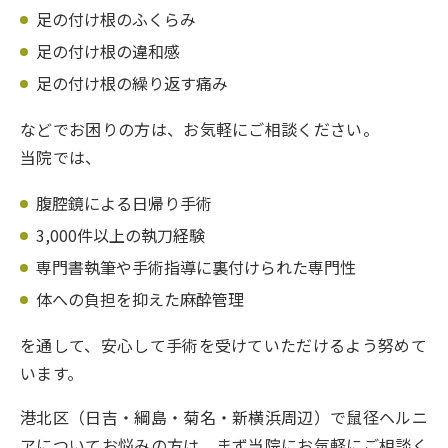
足の付け根のふくらみ
足の付け根の違和感
足の付け根の繰り返す痛み
などでお困りの方は、お気軽にご相談ください。
当院では、
腹腔鏡による日帰り手術
3,000件以上の執刀経験
専門書執筆や手術指導に裏付けられた専門性
体への負担を抑えた麻酔管理
を通して、安心して手術を受けていただけるよう努めて
います。
港北区（日吉・綱島・菊名・新横浜周辺）で鼠径ヘルニ
アについてお悩みの方は、まず当院にお気軽にご相談く