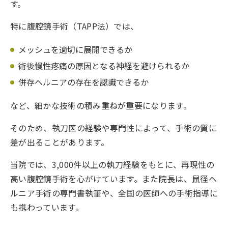
す。
特に腹腔鏡手術（TAPP法）では、
メッシュを適切に展開できるか
術後慢性疼痛の原因となる神経を避けられるか
併存ヘルニアの存在を認識できるか
など、細かな技術の積み重ねが重要になります。
そのため、執刀医の経験や専門性によって、手術の質に
差が出ることがあります。
当院では、3,000件以上の執刀経験をもとに、再現性の
高い腹腔鏡手術を心がけています。また院長は、鼠径ヘ
ルニア手術の専門書執筆や、全国の医師への手術指導に
も携わっています。