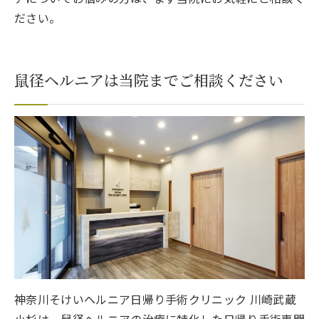
ださい。
鼠径ヘルニアは当院までご相談ください
神奈川そけいヘルニア日帰り手術クリニック 川崎武蔵