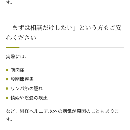
す。
「まずは相談だけしたい」という方もご安
心ください
実際には、
筋肉痛
股関節疾患
リンパ節の腫れ
精索や陰嚢の疾患
など、鼠径ヘルニア以外の病気が原因のこともありま
す。