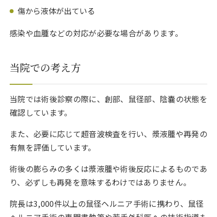
傷から液体が出ている
感染や血腫などの対応が必要な場合があります。
当院での考え方
当院では術後診察の際に、創部、鼠径部、陰嚢の状態を
確認しています。
また、必要に応じて超音波検査を行い、漿液腫や再発の
有無を評価しています。
術後の膨らみの多くは漿液腫や術後反応によるものであ
り、必ずしも再発を意味するわけではありません。
院長は3,000件以上の鼠径ヘルニア手術に携わり、鼠径