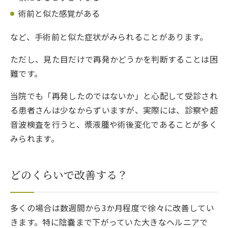
術前と似た感覚がある
など、手術前と似た症状がみられることがあります。
ただし、見た目だけで再発かどうかを判断することは困
難です。
当院でも「再発したのではないか」と心配して受診され
る患者さんは少なからずいますが、実際には、診察や超
音波検査を行うと、漿液腫や術後変化であることが多く
みられます。
どのくらいで改善する？
多くの場合は数週間から3か月程度で徐々に改善してい
きます。特に陰嚢まで下がっていた大きなヘルニアで