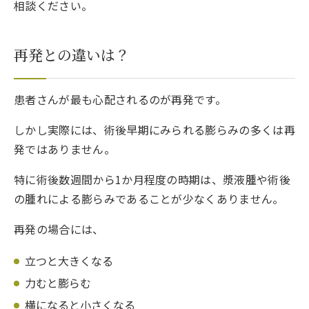
相談ください。
再発との違いは？
患者さんが最も心配されるのが再発です。
しかし実際には、術後早期にみられる膨らみの多くは再
発ではありません。
特に術後数週間から1か月程度の時期は、漿液腫や術後
の腫れによる膨らみであることが少なくありません。
再発の場合には、
立つと大きくなる
力むと膨らむ
横になると小さくなる