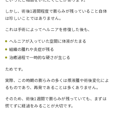
しかし、術後1週間程度で膨らみが残っていること自体
は珍しいことではありません。
これは手術によってヘルニアを修復した後も、
ヘルニアが入っていた空間に体液がたまる
組織の腫れや炎症が残る
治癒過程で一時的な硬さが生じる
ためです。
実際、この時期の膨らみの多くは漿液腫や術後変化によ
るものであり、再発であることは多くありません。
そのため、術後1週間で膨らみが残っていても、まずは
慌てずに経過をみることが大切です。