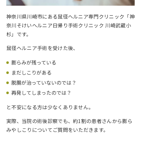
神奈川県川崎市にある鼠径ヘルニア専門クリニック「神
奈川そけいヘルニア日帰り手術クリニック 川崎武蔵小
杉」です。
鼠径ヘルニア手術を受けた後、
膨らみが残っている
まだしこりがある
脱腸が治っていないのでは？
再発してしまったのでは？
と不安になる方は少なくありません。
実際、当院の術後診察でも、約1割の患者さんから膨ら
みやしこりについてご質問をいただきます。