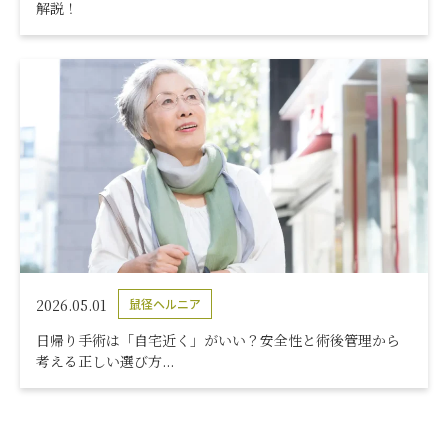
解説！
2026.05.01
鼠径ヘルニア
日帰り手術は「自宅近く」がいい？安全性と術後管理から
考える正しい選び方...