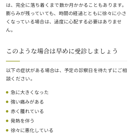
は、完全に落ち着くまで数か月かかることもあります。
膨らみが残っていても、時間の経過とともに徐々に小さ
くなっている場合は、過度に心配する必要はありませ
ん。
このような場合は早めに受診しましょう
以下の症状がある場合は、予定の診察日を待たずにご相
談ください。
急に大きくなった
強い痛みがある
赤く腫れている
発熱を伴う
徐々に悪化している