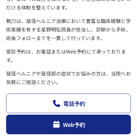
だける体制を整えています。
執刀は、鼠径ヘルニア治療において豊富な臨床経験と学
術実績を有する星野明弘院長が担当し、診断から手術、
術後フォローまでを一貫して行っています。
受診予約は、お電話またはWeb予約にて承っておりま
す。
鼠径ヘルニアや鼠径部の症状でお悩みの方は、当院へお
気軽にご相談ください。
電話予約
Web予約