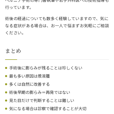
ヘルニア手術の専門書執筆や若手外科医への技術指導も
行っています。
術後の経過についても数多く経験していますので、気に
なる症状がある場合は、お一人で悩まずお気軽にご相談
ください。
まとめ
手術後に膨らみが残ることは珍しくない
最も多い原因は漿液腫
多くは自然に改善する
術後早期の膨らみ＝再発ではない
見た目だけで判断することは難しい
気になる場合は診察で確認することが大切