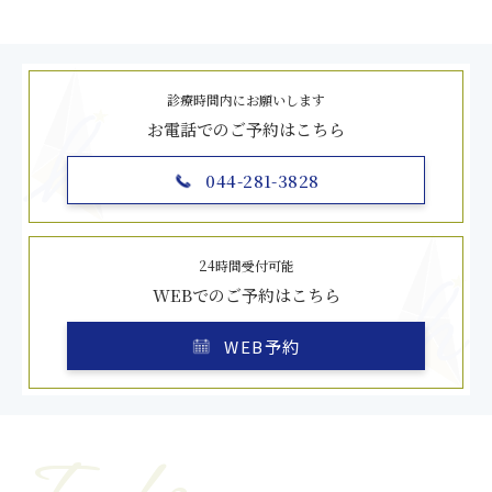
診療時間内にお願いします
お電話でのご予約はこちら
044-281-3828
24時間受付可能
WEBでのご予約はこちら
WEB予約