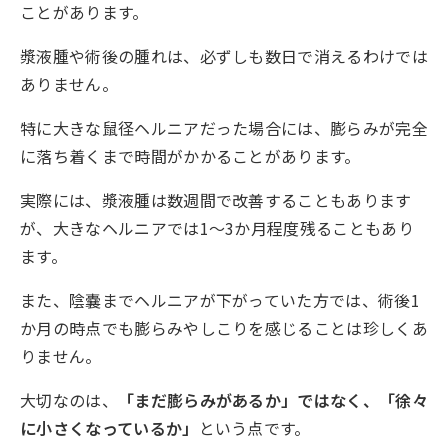
ことがあります。
漿液腫や術後の腫れは、必ずしも数日で消えるわけでは
ありません。
特に大きな鼠径ヘルニアだった場合には、膨らみが完全
に落ち着くまで時間がかかることがあります。
実際には、漿液腫は数週間で改善することもあります
が、大きなヘルニアでは1〜3か月程度残ることもあり
ます。
また、陰嚢までヘルニアが下がっていた方では、術後1
か月の時点でも膨らみやしこりを感じることは珍しくあ
りません。
大切なのは、
「まだ膨らみがあるか」ではなく、「徐々
に小さくなっているか」
という点です。