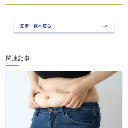
記事一覧へ戻る
関連記事