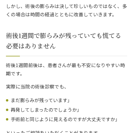
しかし、術後の膨らみは決して珍しいものではなく、多
10.
鼠径ヘルニアは当院までご相談ください
くの場合は時間の経過とともに改善していきます。
10.1.1.
関連ページ
術後1週間で膨らみが残っていても慌てる
必要はありません
術後1週間前後は、患者さんが最も不安になりやすい時
期です。
実際に当院の術後診察でも、
まだ膨らみが残っています」
再発してしまったのでしょうか」
手術前と同じように見えるのですが大丈夫ですか」
といったご相談をいただくことがあります。