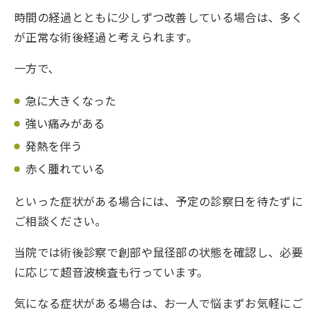
時間の経過とともに少しずつ改善している場合は、多く
が正常な術後経過と考えられます。
一方で、
急に大きくなった
強い痛みがある
発熱を伴う
赤く腫れている
といった症状がある場合には、予定の診察日を待たずに
ご相談ください。
当院では術後診察で創部や鼠径部の状態を確認し、必要
に応じて超音波検査も行っています。
気になる症状がある場合は、お一人で悩まずお気軽にご