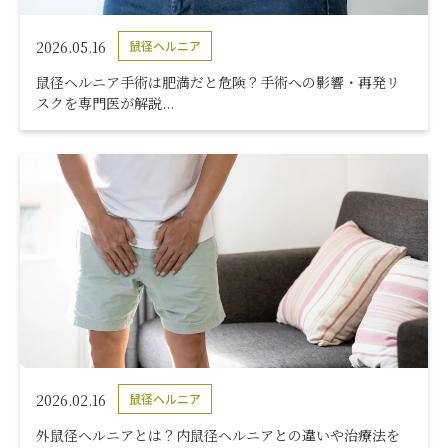
2026.05.16
鼠径ヘルニア
鼠径ヘルニア手術は肥満だと危険？手術への影響・再発リ
スクを専門医が解説...
2026.02.16
鼠径ヘルニア
外鼠径ヘルニアとは？内鼠径ヘルニアとの違いや治療法を