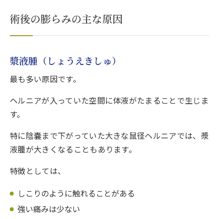
術後の膨らみの主な原因
漿液腫（しょうえきしゅ）
最も多い原因です。
ヘルニアが入っていた空間に体液がたまることで生じま
す。
特に陰嚢まで下がっていた大きな鼠径ヘルニアでは、漿
液腫が大きくなることもあります。
特徴としては、
しこりのように触れることがある
強い痛みは少ない