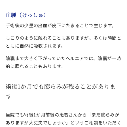
血腫（けっしゅ）
手術後の少量の出血が皮下にたまることで生じます。
しこりのように触れることもありますが、多くは時間と
ともに自然に吸収されます。
陰嚢まで大きく下がっていたヘルニアでは、陰嚢が一時
的に腫れることもあります。
術後1か月でも膨らみが残ることがありま
す
当院でも術後1か月前後の患者さんから「まだ膨らみが
ありますが大丈夫でしょうか」というご相談をいただく