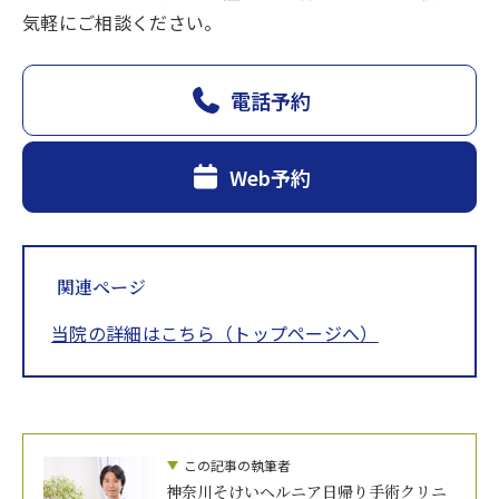
気軽にご相談ください。
電話予約
Web予約
関連ページ
当院の詳細はこちら（トップページへ）
この記事の執筆者
神奈川そけいヘルニア日帰り手術クリニ