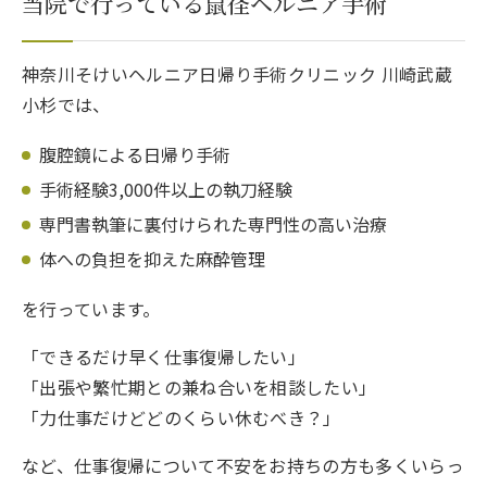
当院で行っている鼠径ヘルニア手術
神奈川そけいヘルニア日帰り手術クリニック 川崎武蔵
小杉では、
腹腔鏡による日帰り手術
手術経験3,000件以上の執刀経験
専門書執筆に裏付けられた専門性の高い治療
体への負担を抑えた麻酔管理
を行っています。
「できるだけ早く仕事復帰したい」
「出張や繁忙期との兼ね合いを相談したい」
「力仕事だけどどのくらい休むべき？」
など、仕事復帰について不安をお持ちの方も多くいらっ