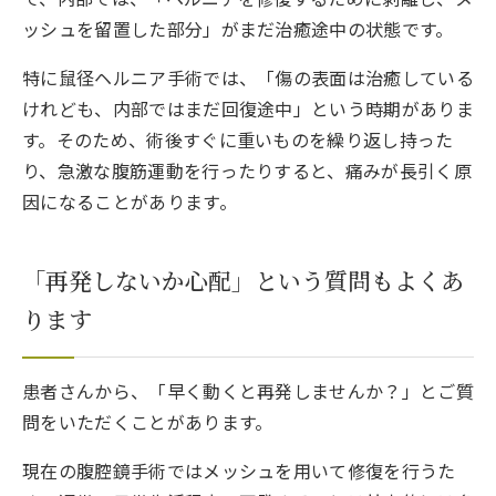
ッシュを留置した部分」がまだ治癒途中の状態です。
特に鼠径ヘルニア手術では、「傷の表面は治癒している
けれども、内部ではまだ回復途中」という時期がありま
す。そのため、術後すぐに重いものを繰り返し持った
り、急激な腹筋運動を行ったりすると、痛みが長引く原
因になることがあります。
「再発しないか心配」という質問もよくあ
ります
患者さんから、「早く動くと再発しませんか？」とご質
問をいただくことがあります。
現在の腹腔鏡手術ではメッシュを用いて修復を行うた