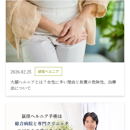
2026.02.25
鼠径ヘルニア
大腿ヘルニアとは？女性に多い理由と放置の危険性、治療
法について