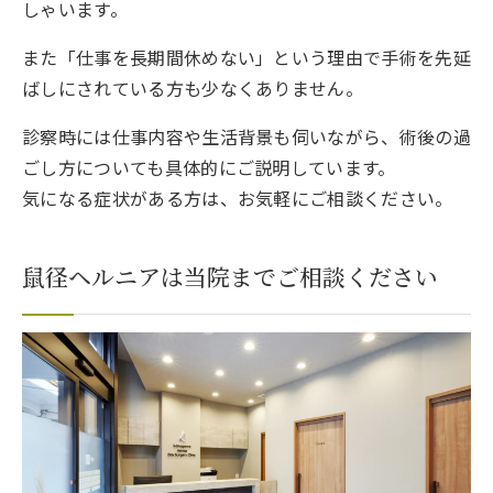
しゃいます。
また「仕事を長期間休めない」という理由で手術を先延
ばしにされている方も少なくありません。
診察時には仕事内容や生活背景も伺いながら、術後の過
ごし方についても具体的にご説明しています。
気になる症状がある方は、お気軽にご相談ください。
鼠径ヘルニアは当院までご相談ください