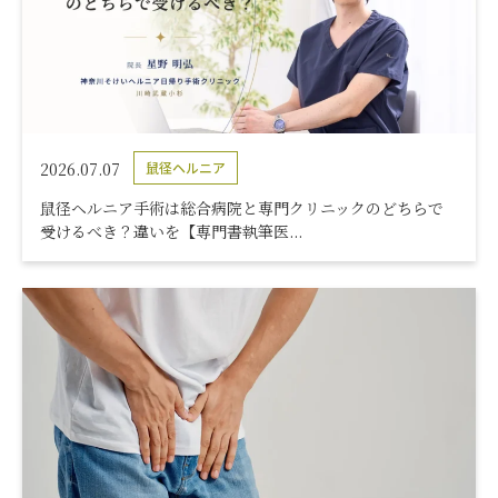
2026.07.07
鼠径ヘルニア
鼠径ヘルニア手術は総合病院と専門クリニックのどちらで
受けるべき？違いを【専門書執筆医...