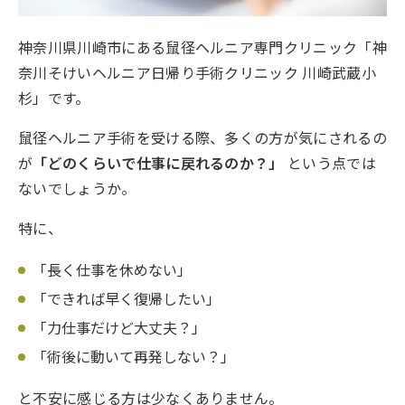
神奈川県川崎市にある鼠径ヘルニア専門クリニック「神
奈川そけいヘルニア日帰り手術クリニック 川崎武蔵小
杉」です。
鼠径ヘルニア手術を受ける際、多くの方が気にされるの
が
「どのくらいで仕事に戻れるのか？」
という点では
ないでしょうか。
特に、
「長く仕事を休めない」
「できれば早く復帰したい」
「力仕事だけど大丈夫？」
「術後に動いて再発しない？」
と不安に感じる方は少なくありません。