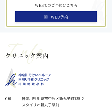
WEBでのご予約はこちら
WEB予約
Info
クリニック案内
神奈川県川崎市中原区新丸子町735-2
住所
スタイリオ新丸子駅前