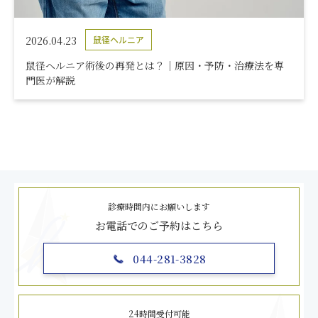
2026.04.23
鼠径ヘルニア
鼠径ヘルニア術後の再発とは？｜原因・予防・治療法を専
門医が解説
診療時間内にお願いします
お電話でのご予約はこちら
044-281-3828
24時間受付可能