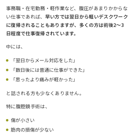
事務職・在宅勤務・軽作業など、腹圧があまりかからな
い仕事であれば、
早い方では翌日から軽いデスクワーク
に復帰されることもありますが、多くの方は術後2〜3
日程度で仕事復帰されています。
中には、
「翌日からメール対応をした」
「数日後には普通に仕事ができた」
「思ったより痛みが軽かった」
と話される方も少なくありません。
特に腹腔鏡手術は、
傷が小さい
筋肉の損傷が少ない