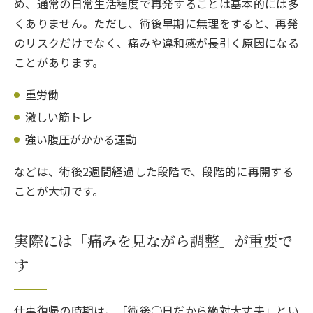
め、通常の日常生活程度で再発することは基本的には多
くありません。ただし、術後早期に無理をすると、再発
のリスクだけでなく、痛みや違和感が長引く原因になる
ことがあります。
重労働
激しい筋トレ
強い腹圧がかかる運動
などは、術後2週間経過した段階で、段階的に再開する
ことが大切です。
実際には「痛みを見ながら調整」が重要で
す
仕事復帰の時期は、「術後○日だから絶対大丈夫」とい