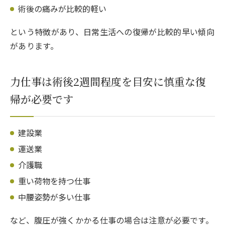
術後の痛みが比較的軽い
という特徴があり、日常生活への復帰が比較的早い傾向
があります。
力仕事は術後2週間程度を目安に慎重な復
帰が必要です
建設業
運送業
介護職
重い荷物を持つ仕事
中腰姿勢が多い仕事
など、腹圧が強くかかる仕事の場合は注意が必要です。