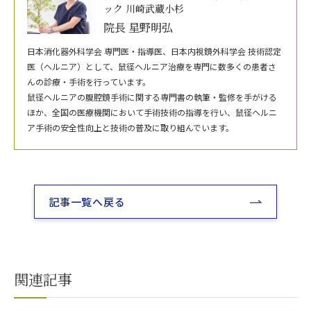
ック 川崎武蔵小杉
院長 星野明弘
日本消化器外科学会 専門医・指導医、日本内視鏡外科学会 技術認定
医（ヘルニア）として、鼠径ヘルニア治療を専門に数多くの患者さ
んの診療・手術を行っています。
鼠径ヘルニアの腹腔鏡手術に関する専門書の執筆・監修を手がける
ほか、全国の医療機関において手術技術の指導を行い、鼠径ヘルニ
ア手術の安全性向上と技術の普及に取り組んでいます。
記事一覧へ戻る
関連記事