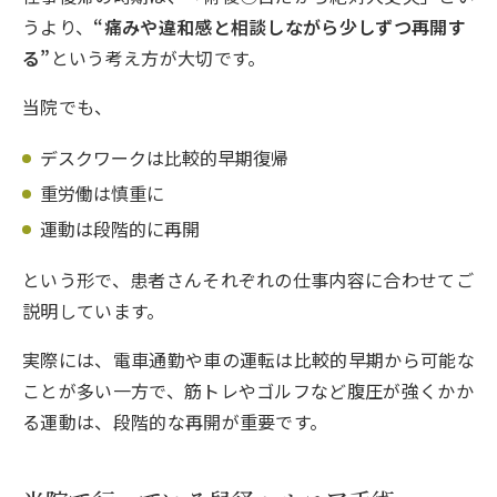
うより、
“痛みや違和感と相談しながら少しずつ再開す
る”
という考え方が大切です。
当院でも、
デスクワークは比較的早期復帰
重労働は慎重に
運動は段階的に再開
という形で、患者さんそれぞれの仕事内容に合わせてご
説明しています。
実際には、電車通勤や車の運転は比較的早期から可能な
ことが多い一方で、筋トレやゴルフなど腹圧が強くかか
る運動は、段階的な再開が重要です。